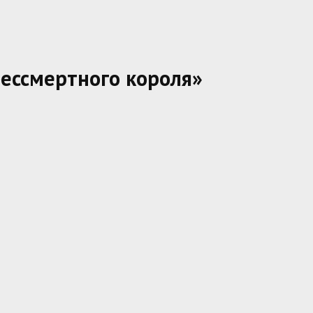
ессмертного короля»