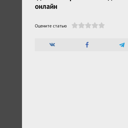
онлайн
Оцените статью