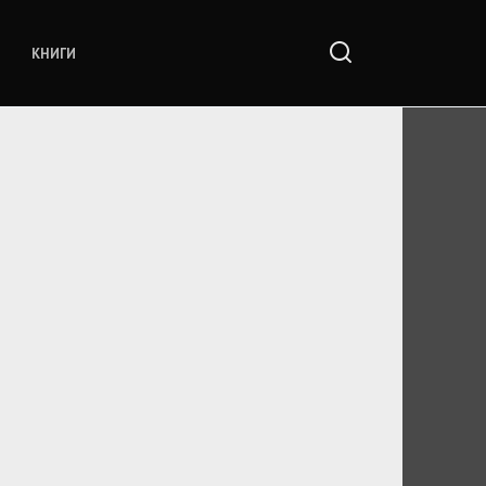
КНИГИ