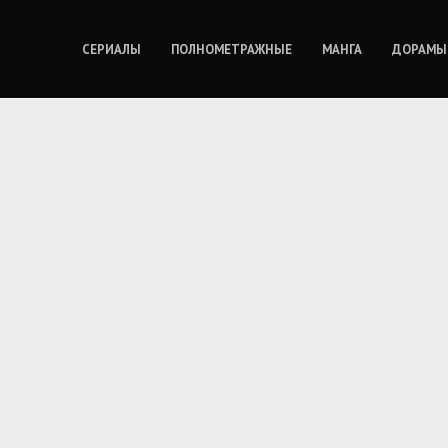
СЕРИАЛЫ
ПОЛНОМЕТРАЖНЫЕ
МАНГА
ДОРАМЫ