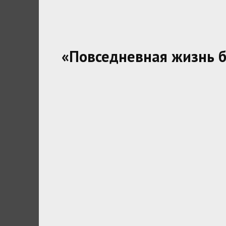
«Повседневная жизнь б