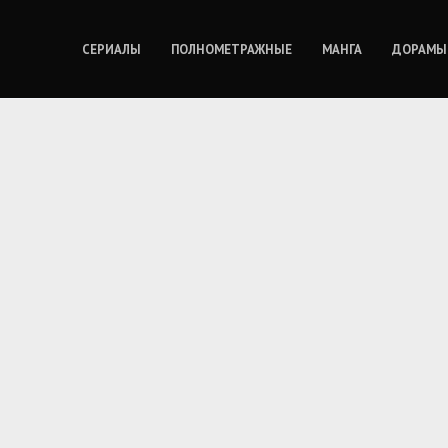
СЕРИАЛЫ
ПОЛНОМЕТРАЖНЫЕ
МАНГА
ДОРАМЫ