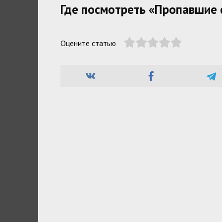
Где посмотреть «Пропавшие ф
Оцените статью