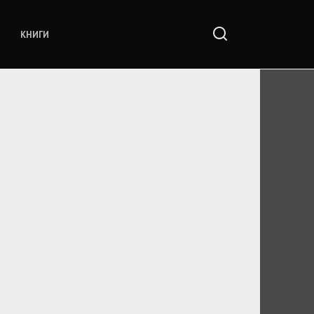
КНИГИ