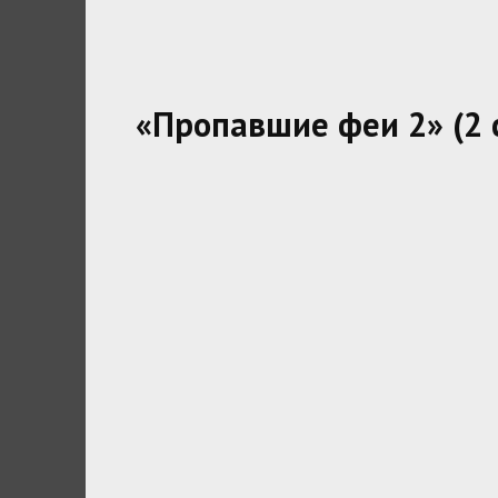
«Пропавшие феи 2» (2 