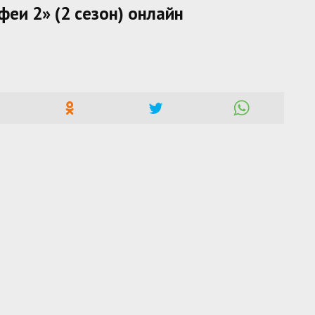
еи 2» (2 сезон) онлайн