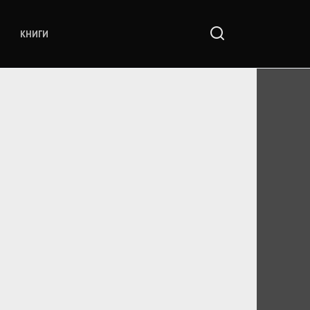
КНИГИ