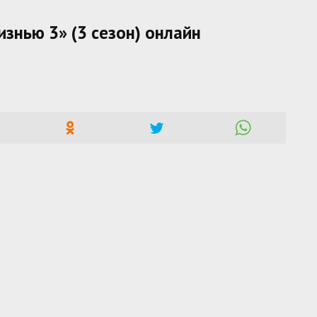
изнью 3» (3 сезон) онлайн