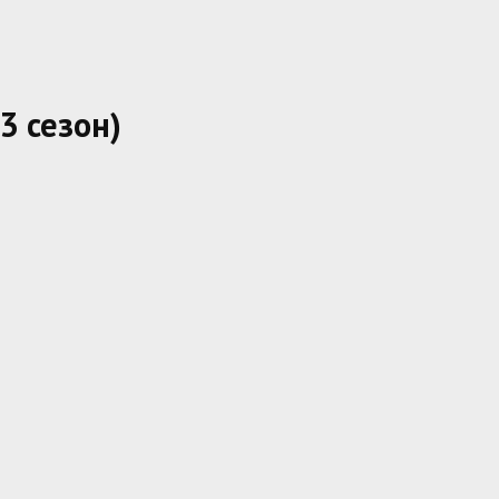
3 сезон)