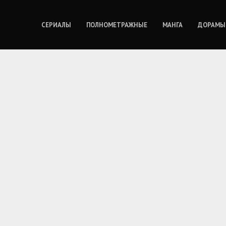
СЕРИАЛЫ
ПОЛНОМЕТРАЖНЫЕ
МАНГА
ДОРАМЫ