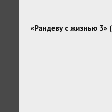
«Рандеву с жизнью 3» (