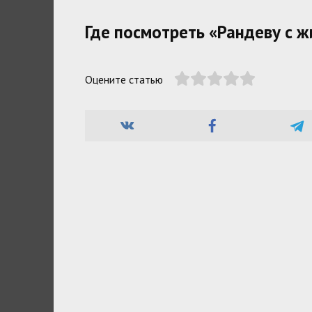
Где посмотреть «Рандеву с ж
Оцените статью