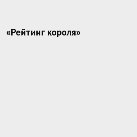
«Рейтинг короля»