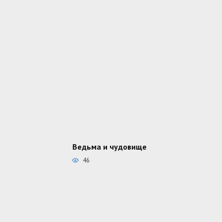
Ведьма и чудовище
46