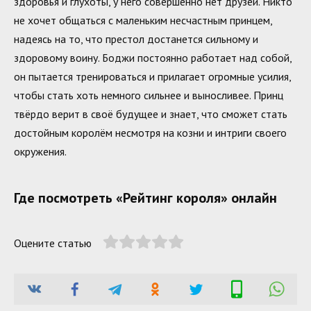
здоровья и глухоты, у него совершенно нет друзей. Никто
не хочет общаться с маленьким несчастным принцем,
надеясь на то, что престол достанется сильному и
здоровому воину. Боджи постоянно работает над собой,
он пытается тренироваться и прилагает огромные усилия,
чтобы стать хоть немного сильнее и выносливее. Принц
твёрдо верит в своё будущее и знает, что сможет стать
достойным королём несмотря на козни и интриги своего
окружения.
Где посмотреть «Рейтинг короля» онлайн
Оцените статью