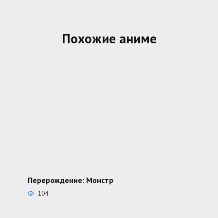
Похожие аниме
Перерождение: Монстр
104