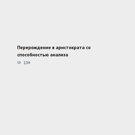
Перерождение в аристократа со
способностью анализа
104