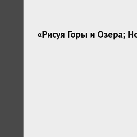
«Рисуя Горы и Озера; 