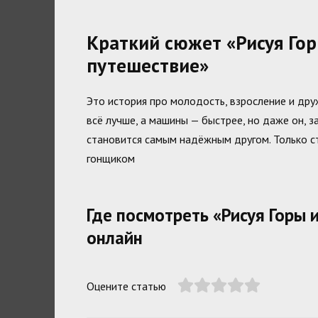
Краткий сюжет «Рисуя Гор
путешествие»
Это история про молодость, взросление и дру
всё лучше, а машины — быстрее, но даже он, 
становится самым надёжным другом. Только с
гонщиком
Где посмотреть «Рисуя Горы 
онлайн
Оцените статью