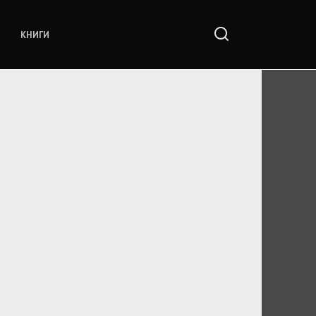
КНИГИ