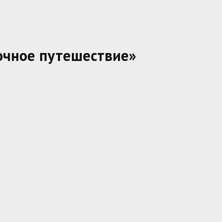
Ночное путешествие»