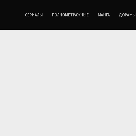
СЕРИАЛЫ
ПОЛНОМЕТРАЖНЫЕ
МАНГА
ДОРАМЫ