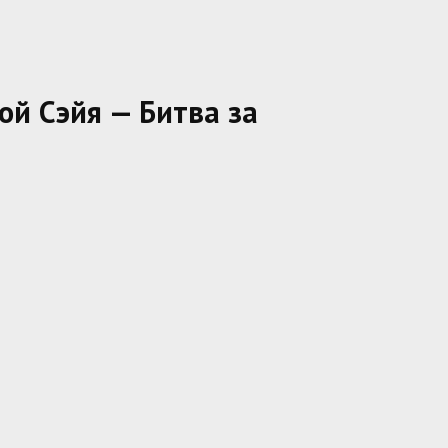
ой Сэйя — Битва за