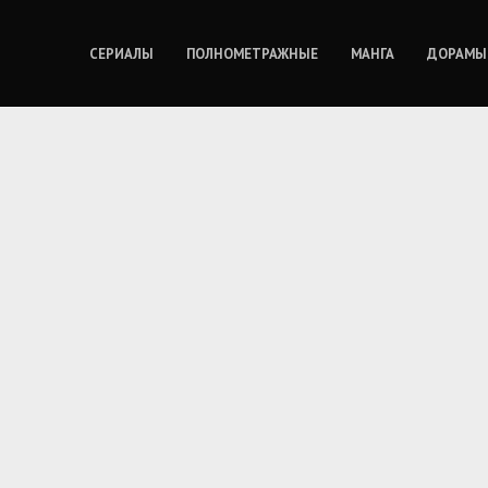
СЕРИАЛЫ
ПОЛНОМЕТРАЖНЫЕ
МАНГА
ДОРАМЫ