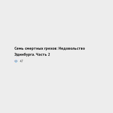
Семь смертных грехов: Недовольство
Эдинбурга. Часть 2
47