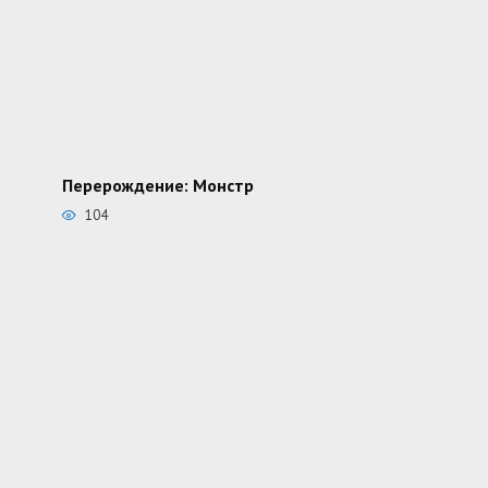
Перерождение: Монстр
104