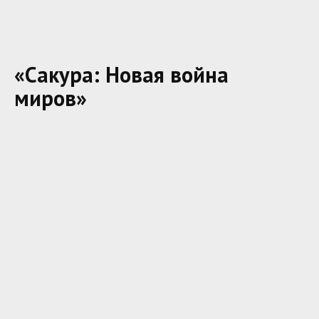
«Сакура: Новая война
миров»