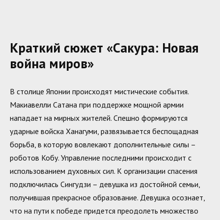
Краткий сюжет «Сакура: Новая
война миров»
В столице Японии происходят мистические события.
Макиавелли Сатана при поддержке мощной армии
нападает на мирных жителей. Спешно формируются
ударные войска Ханагуми, развязывается беспощадная
борьба, в которую вовлекают дополнительные силы –
роботов Кобу. Управление последними происходит с
использованием духовных сил. К организации спасения
подключилась Сингудзи – девушка из достойной семьи,
получившая прекрасное образование. Девушка осознает,
что на пути к победе придется преодолеть множество