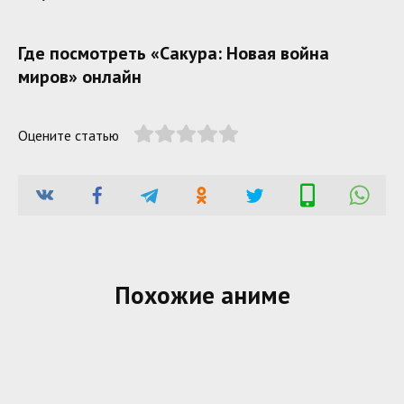
Где посмотреть «Сакура: Новая война
миров» онлайн
Оцените статью
Похожие аниме