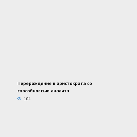
Перерождение в аристократа со
способностью анализа
104