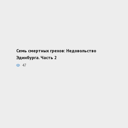
Семь смертных грехов: Недовольство
Эдинбурга. Часть 2
47