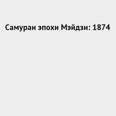
Самураи эпохи Мэйдзи: 1874