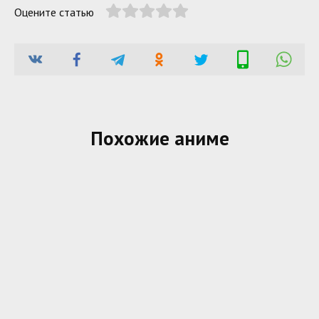
Оцените статью
Похожие аниме