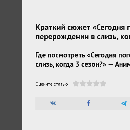
Краткий сюжет «Сегодня 
перерождении в слизь, ко
Где посмотреть «Сегодня по
слизь, когда 3 сезон?» — Ан
Оцените статью