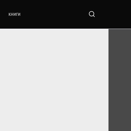
КНИГИ