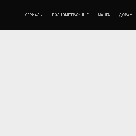
СЕРИАЛЫ
ПОЛНОМЕТРАЖНЫЕ
МАНГА
ДОРАМЫ