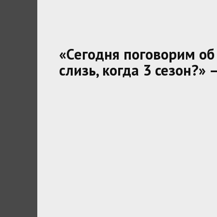
«Сегодня поговорим о
слизь, когда 3 сезон?»