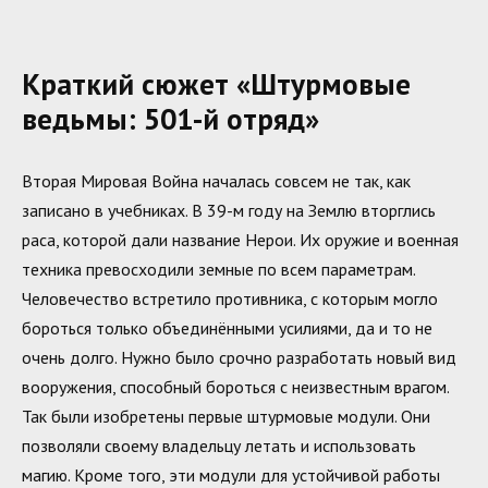
Краткий сюжет «Штурмовые
ведьмы: 501-й отряд»
Вторая Мировая Война началась совсем не так, как
записано в учебниках. В 39-м году на Землю вторглись
раса, которой дали название Нерои. Их оружие и военная
техника превосходили земные по всем параметрам.
Человечество встретило противника, с которым могло
бороться только объединёнными усилиями, да и то не
очень долго. Нужно было срочно разработать новый вид
вооружения, способный бороться с неизвестным врагом.
Так были изобретены первые штурмовые модули. Они
позволяли своему владельцу летать и использовать
магию. Кроме того, эти модули для устойчивой работы