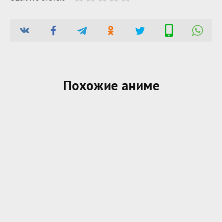
Похожие аниме