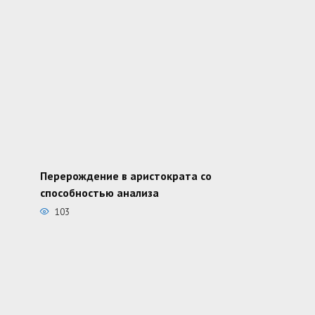
Перерождение в аристократа со
способностью анализа
103