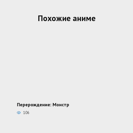
Похожие аниме
Перерождение: Монстр
106