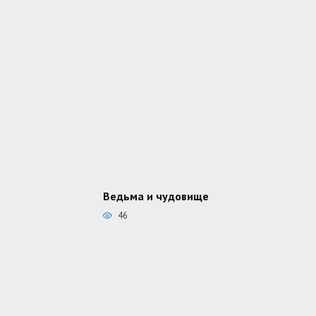
Ведьма и чудовище
46