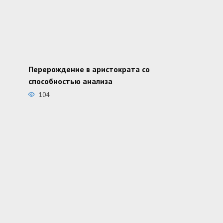
Перерождение в аристократа со
способностью анализа
104