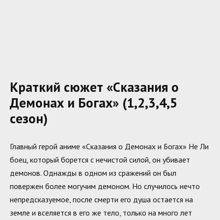
Краткий сюжет «Сказания о
Демонах и Богах» (1,2,3,4,5
сезон)
Главный герой аниме «Сказания о Демонах и Богах» Не Ли
боец, который борется с нечистой силой, он убивает
демонов. Однажды в одном из сражений он был
повержен более могучим демоном. Но случилось нечто
непредсказуемое, после смерти его душа остается на
земле и вселяется в его же тело, только на много лет