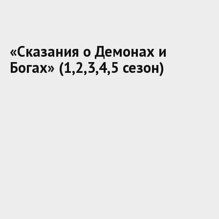
«Сказания о Демонах и
Богах» (1,2,3,4,5 сезон)