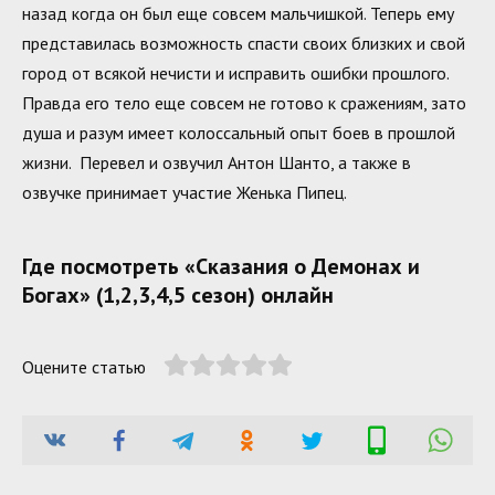
назад когда он был еще совсем мальчишкой. Теперь ему
представилась возможность спасти своих близких и свой
город от всякой нечисти и исправить ошибки прошлого.
Правда его тело еще совсем не готово к сражениям, зато
душа и разум имеет колоссальный опыт боев в прошлой
жизни. Перевел и озвучил Антон Шанто, а также в
озвучке принимает участие Женька Пипец.
Где посмотреть «Сказания о Демонах и
Богах» (1,2,3,4,5 сезон) онлайн
Оцените статью