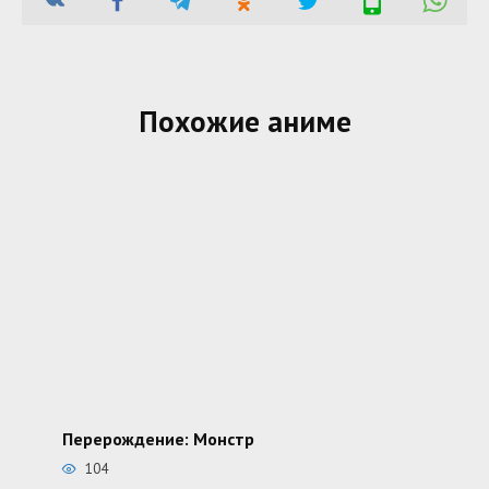
Похожие аниме
Перерождение: Монстр
104