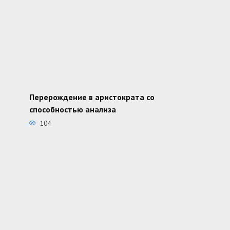
Перерождение в аристократа со
способностью анализа
104