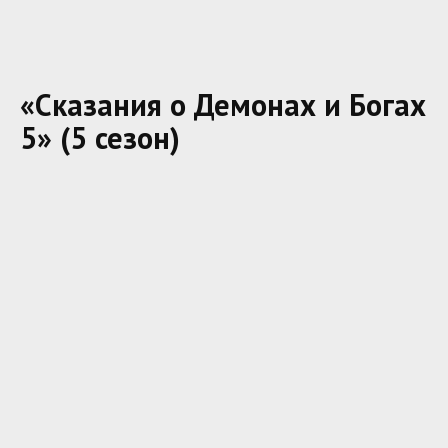
«Сказания о Демонах и Богах
5» (5 сезон)