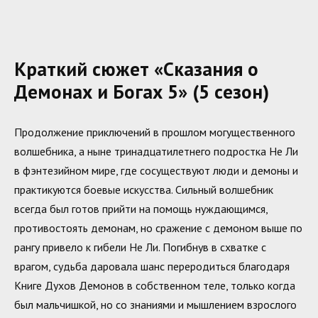
Краткий сюжет «Сказания о
Демонах и Богах 5» (5 сезон)
Продолжение приключений в прошлом могущественного
волшебника, а ныне тринадцатилетнего подростка Не Ли
в фэнтезийном мире, где сосуществуют люди и демоны и
практикуются боевые искусства. Сильный волшебник
всегда был готов прийти на помощь нуждающимся,
противостоять демонам, но сражение с демоном выше по
рангу привело к гибели Не Ли. Погибнув в схватке с
врагом, судьба даровала шанс переродиться благодаря
Книге Духов Демонов в собственном теле, только когда
был мальчишкой, но со знаниями и мышлением взрослого