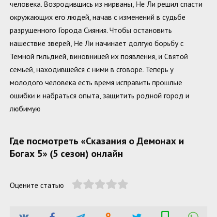
человека. Возродившись из нирваны, Не Ли решил спасти
окружающих его людей, начав с изменений в судьбе
разрушенного Города Сияния. Чтобы остановить
нашествие зверей, Не Ли начинает долгую борьбу с
Темной гильдией, виновницей их появления, и Святой
семьей, находившейся с ними в сговоре. Теперь у
молодого человека есть время исправить прошлые
ошибки и набраться опыта, защитить родной город и
любимую
Где посмотреть «Сказания о Демонах и
Богах 5» (5 сезон) онлайн
Оцените статью