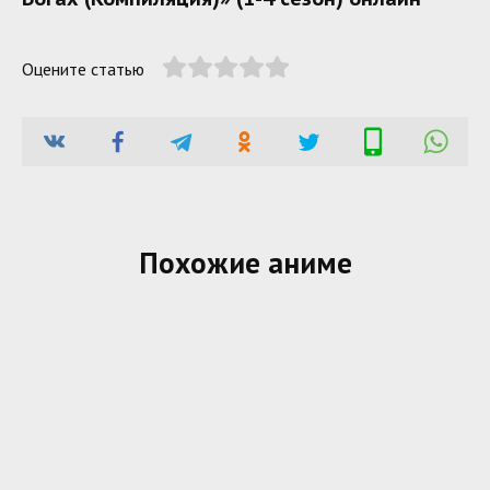
Оцените статью
Похожие аниме