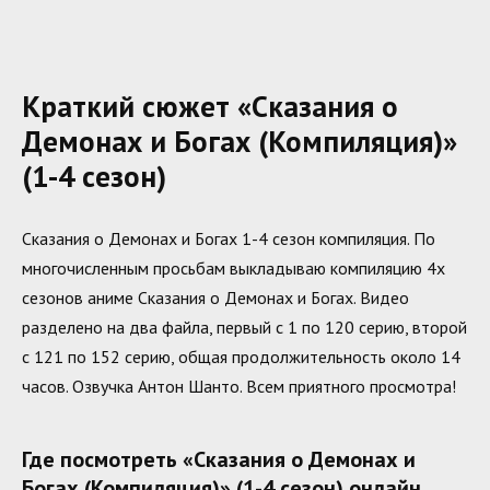
Краткий сюжет «Сказания о
Демонах и Богах (Компиляция)»
(1-4 сезон)
Сказания о Демонах и Богах 1-4 сезон компиляция. По
многочисленным просьбам выкладываю компиляцию 4х
сезонов аниме Сказания о Демонах и Богах. Видео
разделено на два файла, первый с 1 по 120 серию, второй
с 121 по 152 серию, общая продолжительность около 14
часов. Озвучка Антон Шанто. Всем приятного просмотра!
Где посмотреть «Сказания о Демонах и
Богах (Компиляция)» (1-4 сезон) онлайн