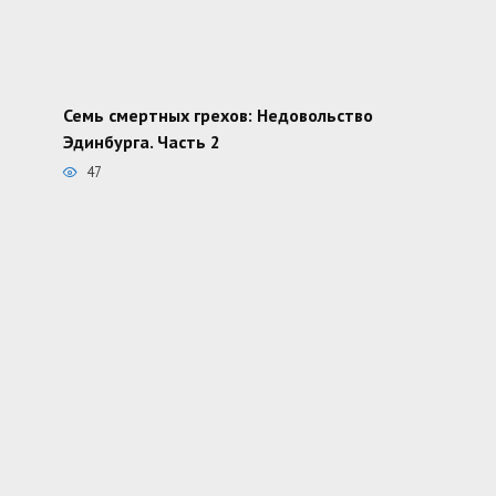
Семь смертных грехов: Недовольство
Эдинбурга. Часть 2
47