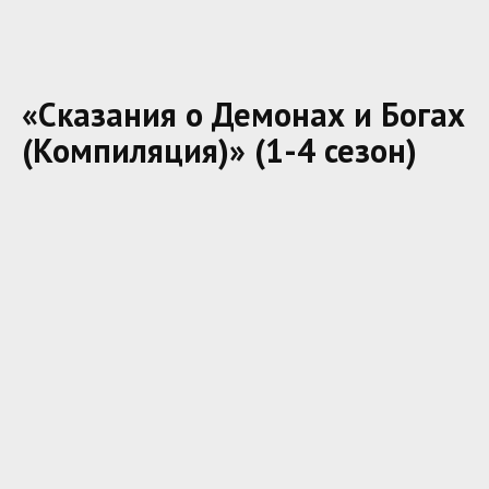
«Сказания о Демонах и Богах
(Компиляция)» (1-4 сезон)