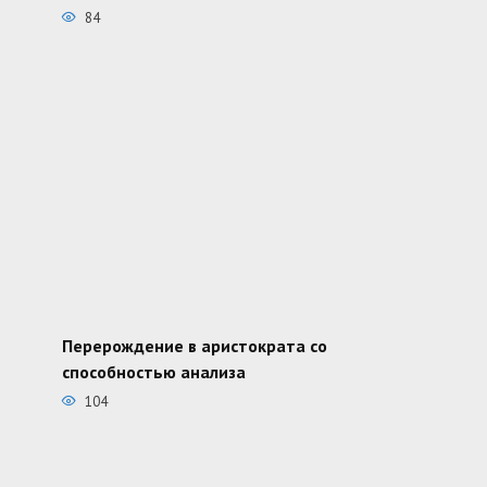
84
Перерождение в аристократа со
способностью анализа
104