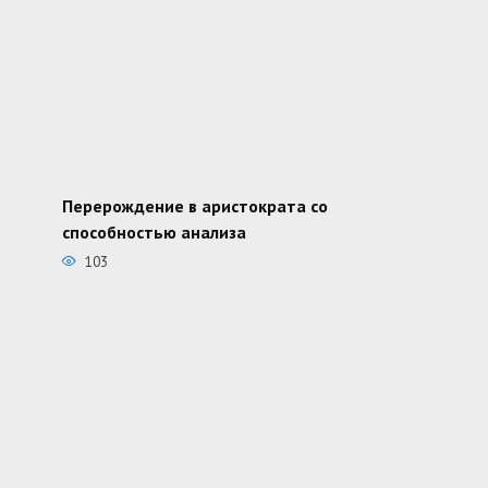
Перерождение в аристократа со
способностью анализа
103