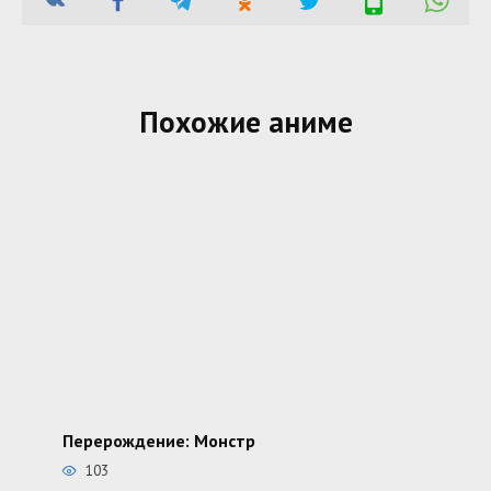
Похожие аниме
Перерождение: Монстр
103