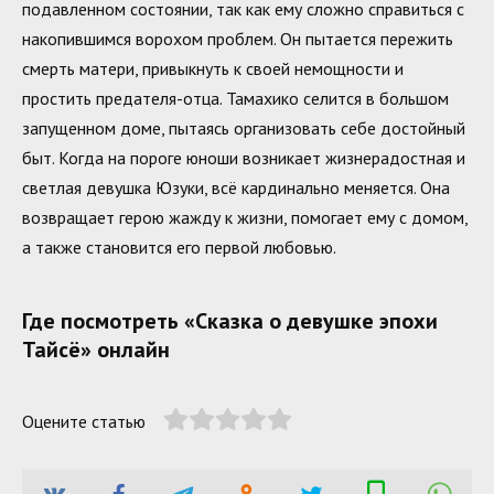
подавленном состоянии, так как ему сложно справиться с
накопившимся ворохом проблем. Он пытается пережить
смерть матери, привыкнуть к своей немощности и
простить предателя-отца. Тамахико селится в большом
запущенном доме, пытаясь организовать себе достойный
быт. Когда на пороге юноши возникает жизнерадостная и
светлая девушка Юзуки, всё кардинально меняется. Она
возвращает герою жажду к жизни, помогает ему с домом,
а также становится его первой любовью.
Где посмотреть «Сказка о девушке эпохи
Тайсё» онлайн
Оцените статью