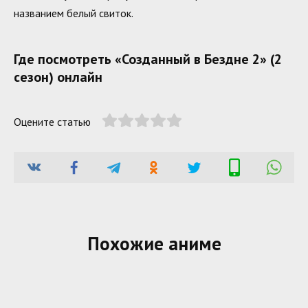
названием белый свиток.
Где посмотреть «Созданный в Бездне 2» (2
сезон) онлайн
Оцените статью
Похожие аниме