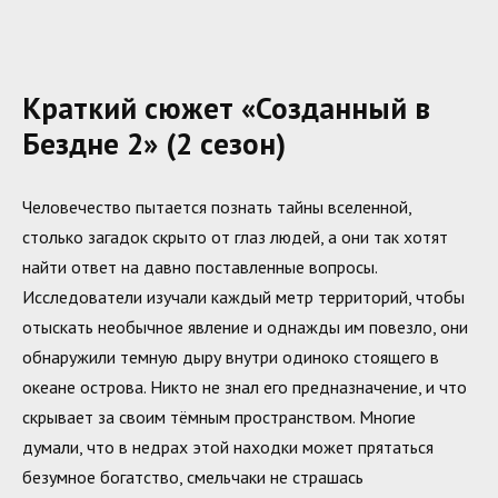
Краткий сюжет «Созданный в
Бездне 2» (2 сезон)
Человечество пытается познать тайны вселенной,
столько загадок скрыто от глаз людей, а они так хотят
найти ответ на давно поставленные вопросы.
Исследователи изучали каждый метр территорий, чтобы
отыскать необычное явление и однажды им повезло, они
обнаружили темную дыру внутри одиноко стоящего в
океане острова. Никто не знал его предназначение, и что
скрывает за своим тёмным пространством. Многие
думали, что в недрах этой находки может прятаться
безумное богатство, смельчаки не страшась