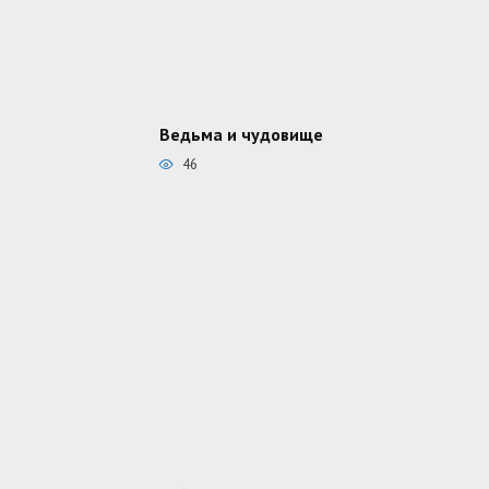
Ведьма и чудовище
46