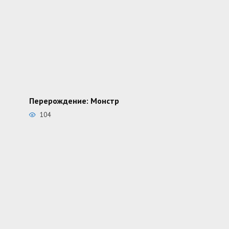
Перерождение: Монстр
104