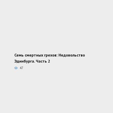
Семь смертных грехов: Недовольство
Эдинбурга. Часть 2
47