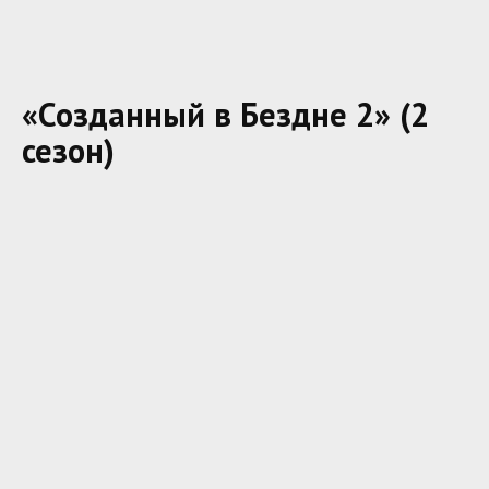
«Созданный в Бездне 2» (2
сезон)