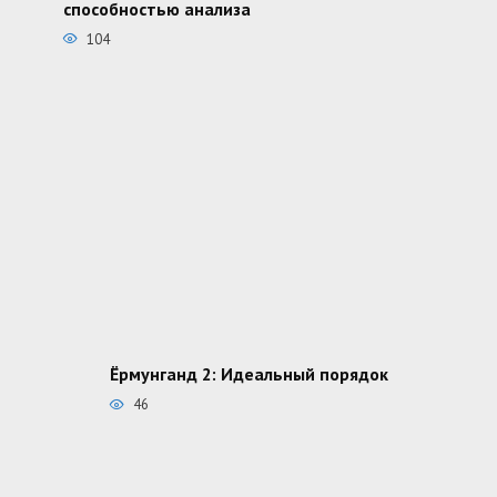
способностью анализа
104
Ёрмунганд 2: Идеальный порядок
46