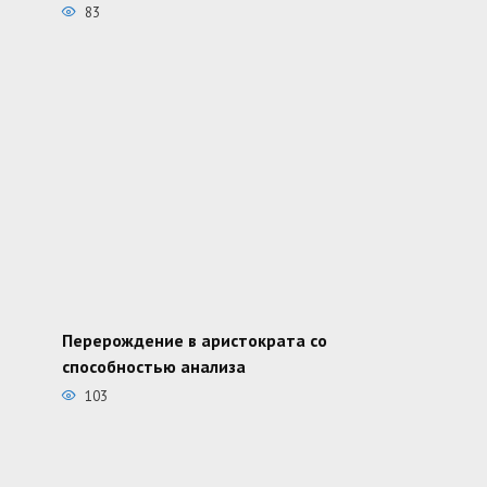
83
Перерождение в аристократа со
способностью анализа
103