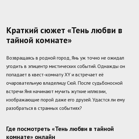
Краткий сюжет «Тень любви в
тайной комнате»
Возвращаясь в родной город, Янь уж точно не ожидал
угодить в эпицентр мистических событий. Однажды он
попадает в квест-комнату XY и встречает её
очаровательную владелицу Сюй. После судьбоносной
встречи Яня начинают мучить жуткие иллюзии,
изображающие порой даже его друзей. Удастся ли ему
разобраться в странных событиях?
Где посмотреть «Тень любви в тайной
комнате» онлайн