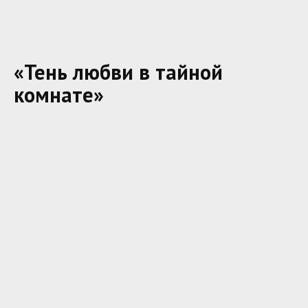
«Тень любви в тайной
комнате»