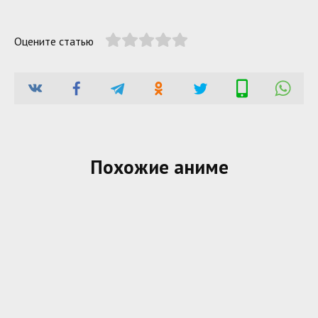
Оцените статью
Похожие аниме