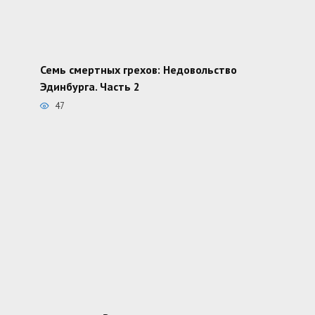
Семь смертных грехов: Недовольство
Эдинбурга. Часть 2
47