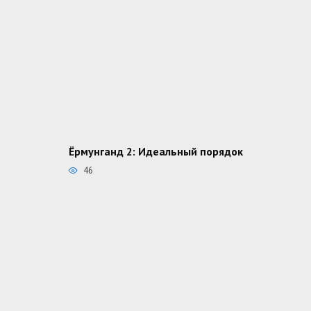
Ёрмунганд 2: Идеальный порядок
46