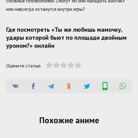
сложные головоломки. Смогут ли они наладить контакт
или навсегда останутся внутри игры?
Где посмотреть «Ты же любишь мамочку,
удары которой бьют по площади двойным
уроном?» онлайн
Оцените статью
Похожие аниме