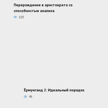
Перерождение в аристократа со
способностью анализа
103
Ёрмунганд 2: Идеальный порядок
46