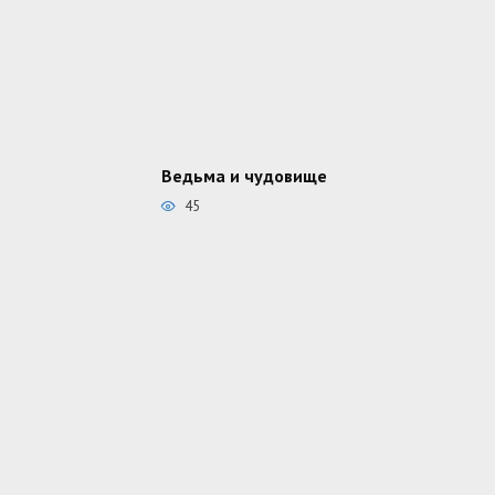
Ведьма и чудовище
45