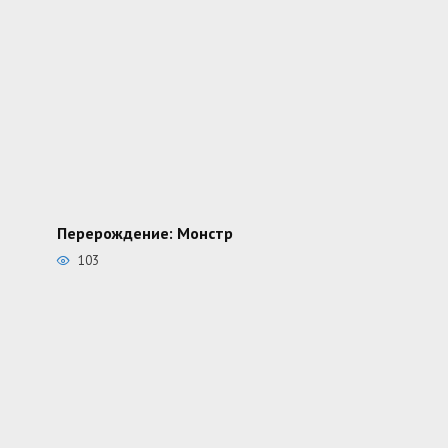
Перерождение: Монстр
103