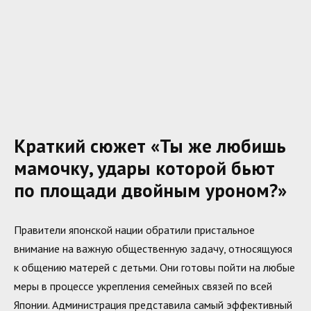
Краткий сюжет «Ты же любишь
мамочку, удары которой бьют
по площади двойным уроном?»
Правители японской нации обратили пристальное
внимание на важную общественную задачу, относящуюся
к общению матерей с детьми. Они готовы пойти на любые
меры в процессе укрепления семейных связей по всей
Японии. Администрация представила самый эффективный