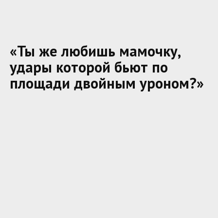
«Ты же любишь мамочку,
удары которой бьют по
площади двойным уроном?»