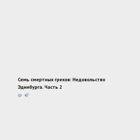
Семь смертных грехов: Недовольство
Эдинбурга. Часть 2
47