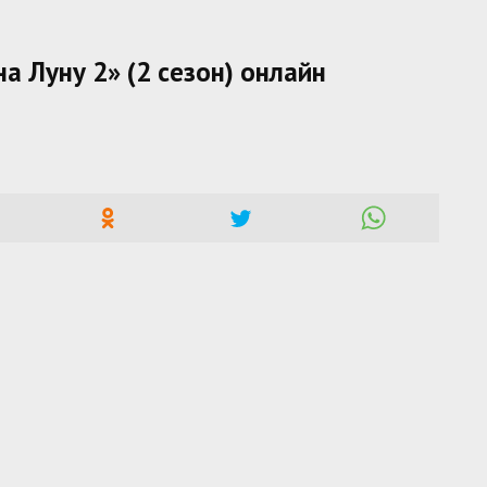
а Луну 2» (2 сезон) онлайн