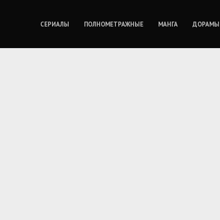
СЕРИАЛЫ
ПОЛНОМЕТРАЖНЫЕ
МАНГА
ДОРАМЫ