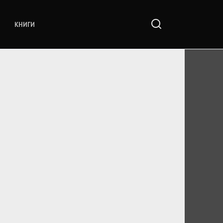
КНИГИ