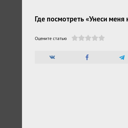
Где посмотреть «Унеси меня н
Оцените статью