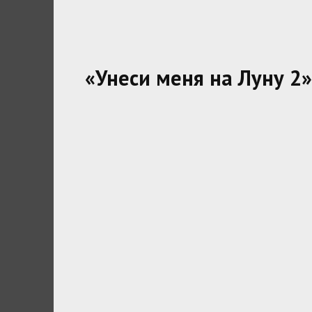
«Унеси меня на Луну 2»