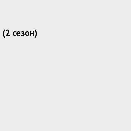
 (2 сезон)