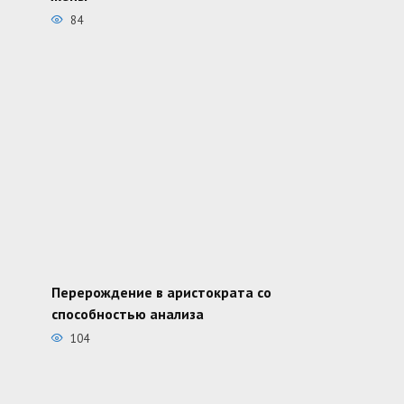
84
Перерождение в аристократа со
способностью анализа
104