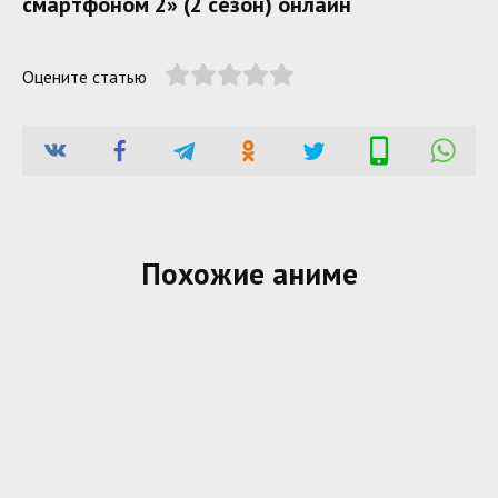
смартфоном 2» (2 сезон) онлайн
Оцените статью
Похожие аниме