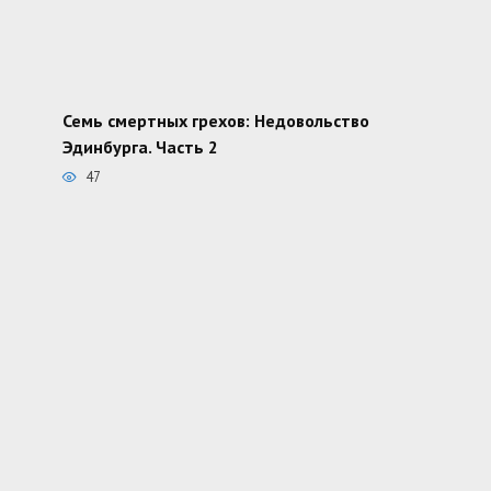
Семь смертных грехов: Недовольство
Эдинбурга. Часть 2
47