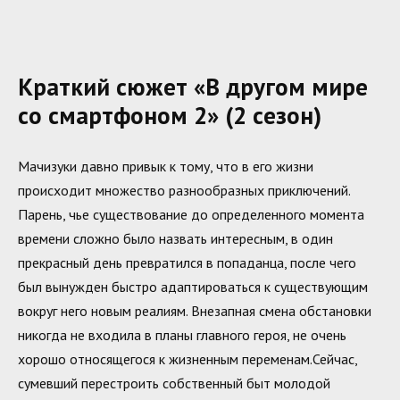
Краткий сюжет «В другом мире
со смартфоном 2» (2 сезон)
Мачизуки давно привык к тому, что в его жизни
происходит множество разнообразных приключений.
Парень, чье существование до определенного момента
времени сложно было назвать интересным, в один
прекрасный день превратился в попаданца, после чего
был вынужден быстро адаптироваться к существующим
вокруг него новым реалиям. Внезапная смена обстановки
никогда не входила в планы главного героя, не очень
хорошо относящегося к жизненным переменам.Сейчас,
сумевший перестроить собственный быт молодой