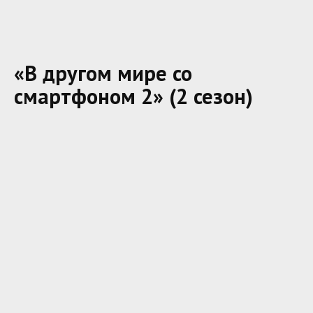
«В другом мире со
смартфоном 2» (2 сезон)