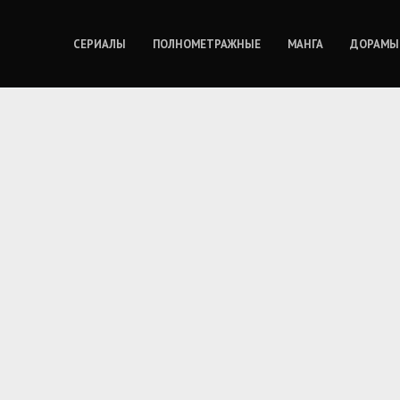
СЕРИАЛЫ
ПОЛНОМЕТРАЖНЫЕ
МАНГА
ДОРАМЫ