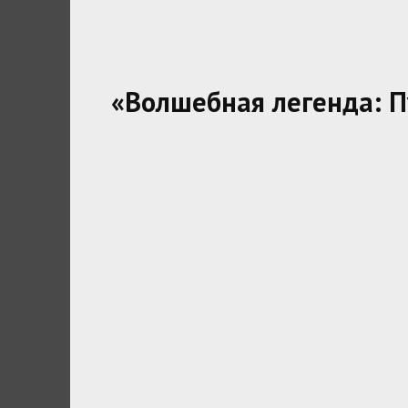
«Волшебная легенда: П