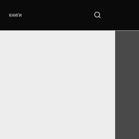
КНИГИ