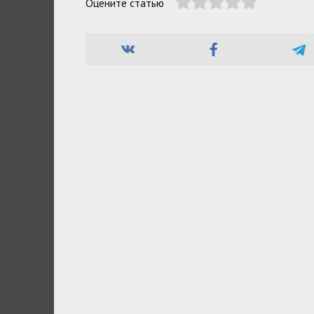
Оцените статью