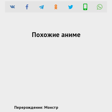
Похожие аниме
Перерождение: Монстр