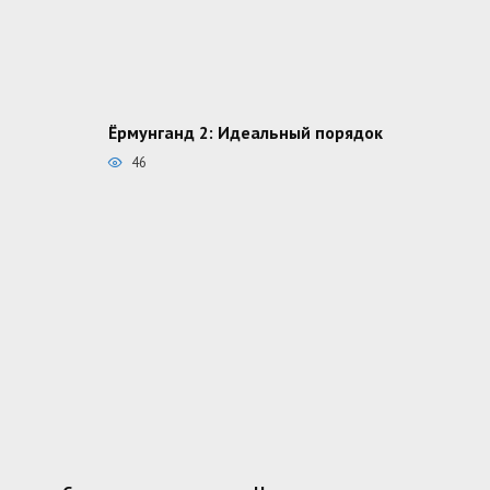
Ёрмунганд 2: Идеальный порядок
46