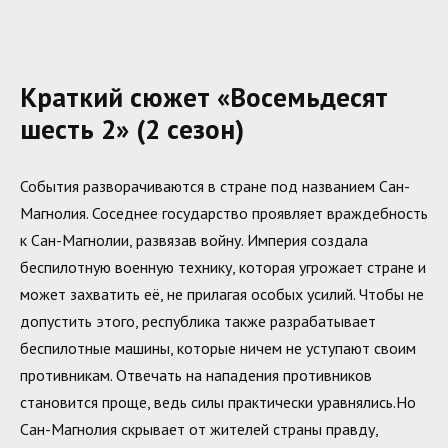
Краткий сюжет «Восемьдесят
шесть 2» (2 сезон)
События разворачиваются в стране под названием Сан-
Магнолия. Соседнее государство проявляет враждебность
к Сан-Магнолии, развязав войну. Империя создала
беспилотную военную технику, которая угрожает стране и
может захватить её, не прилагая особых усилий. Чтобы не
допустить этого, республика также разрабатывает
беспилотные машины, которые ничем не уступают своим
противникам. Отвечать на нападения противников
становится проще, ведь силы практически уравнялись.Но
Сан-Магнолия скрывает от жителей страны правду,