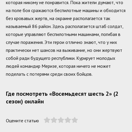
которая никому не понравится. Пока жители думают, что
на поле боя сражаются беспилотные машины и обходится
без кровавых жертв, на окраине располагается так
называемый 86 район. Здесь располагается штаб солдат,
которые управляют беспилотными машинами, погибая в
случае поражения. Эти герои отлично знают, что у них
практически нет шансов на выживание, но они жертвуют
собой ради будущего республики. Курирует молодых
людей командир Меризе, которая ничего не может
поделать с потерями среди своих бойцов.
Где посмотреть «Восемьдесят шесть 2» (2
сезон) онлайн
Оцените статью