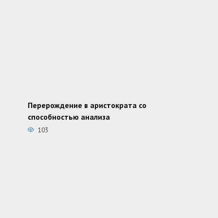
Перерождение в аристократа со
способностью анализа
103