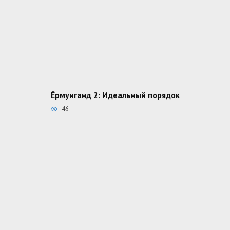
Ёрмунганд 2: Идеальный порядок
46