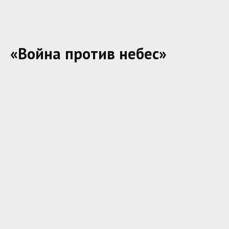
«Война против небес»