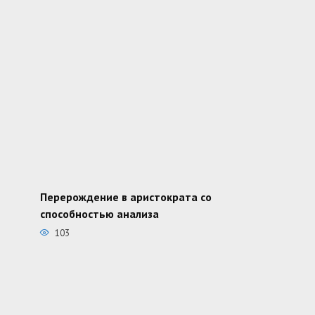
Перерождение в аристократа со
способностью анализа
103