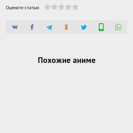
Оцените статью
Похожие аниме