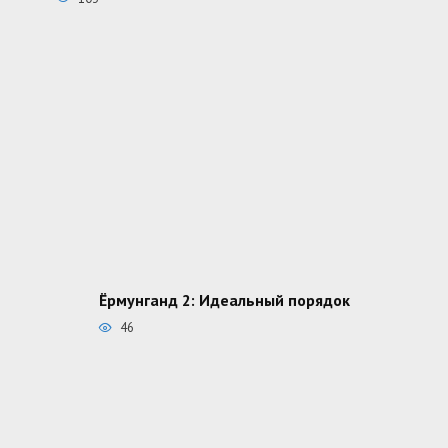
Ёрмунганд 2: Идеальный порядок
46