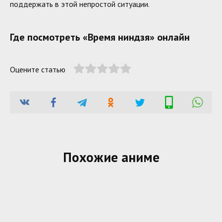
поддержать в этой непростой ситуации.
Где посмотреть «Время ниндзя» онлайн
Оцените статью
Похожие аниме