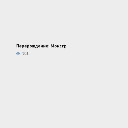
Перерождение: Монстр
103