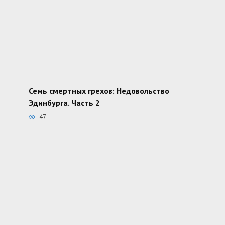
Семь смертных грехов: Недовольство
Эдинбурга. Часть 2
47