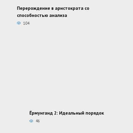
Перерождение в аристократа со
способностью анализа
104
Ёрмунганд 2: Идеальный порядок
46