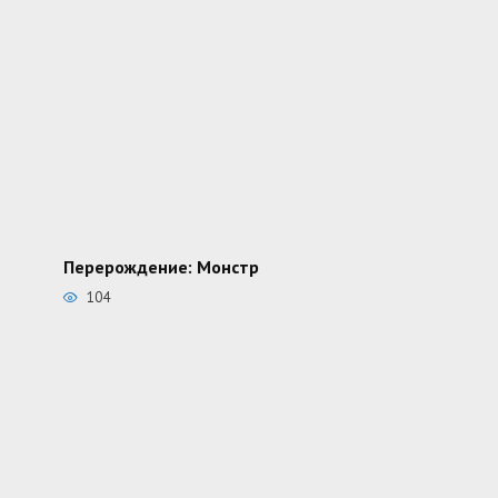
Перерождение: Монстр
104