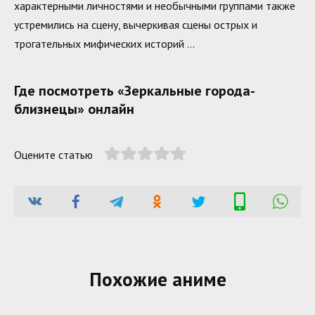
характерными личностями и необычными группами также
устремились на сцену, вычеркивая сцены острых и
трогательных мифических историй …
Где посмотреть «Зеркальные города-
близнецы» онлайн
Оцените статью
Похожие аниме