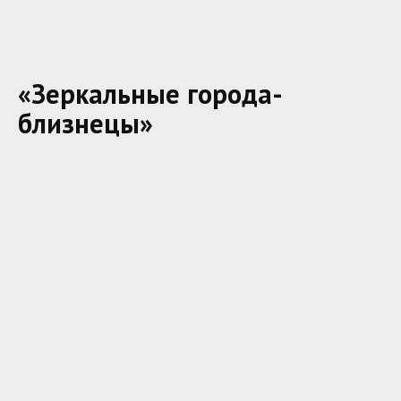
«Зеркальные города-
близнецы»