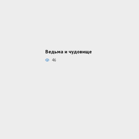
Ведьма и чудовище
46