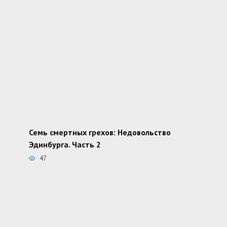
Семь смертных грехов: Недовольство
Эдинбурга. Часть 2
47