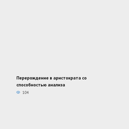
Перерождение в аристократа со
способностью анализа
104