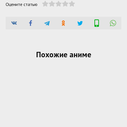
Оцените статью
Похожие аниме