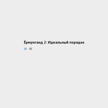
Ёрмунганд 2: Идеальный порядок
46