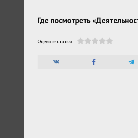
Где посмотреть «Деятельност
Оцените статью