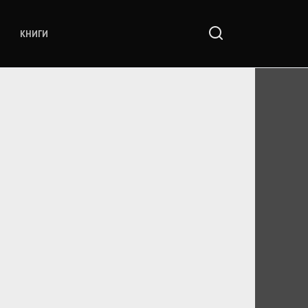
КНИГИ