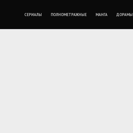
СЕРИАЛЫ
ПОЛНОМЕТРАЖНЫЕ
МАНГА
ДОРАМЫ