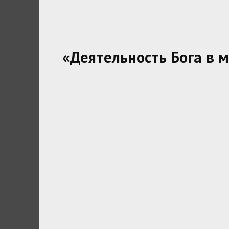
«Деятельность Бога в м