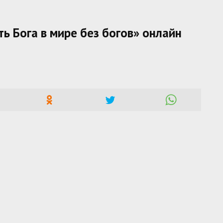
ь Бога в мире без богов» онлайн