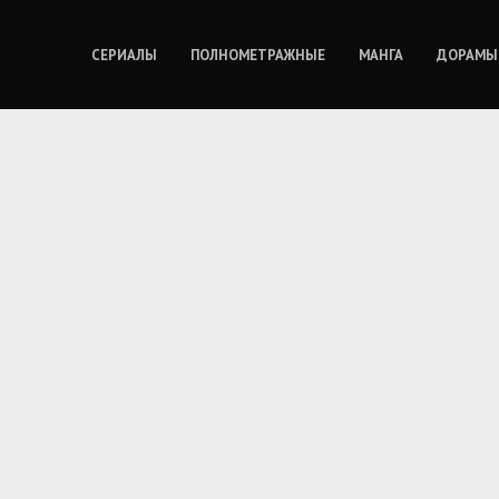
СЕРИАЛЫ
ПОЛНОМЕТРАЖНЫЕ
МАНГА
ДОРАМЫ