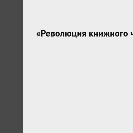
«Революция книжного 