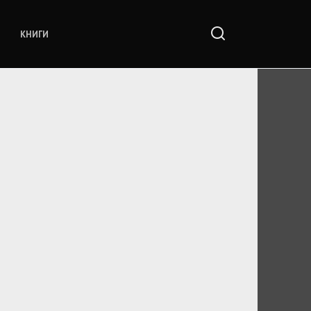
КНИГИ